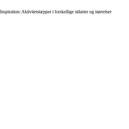
Inspiration: Aktivitetstæpper i forskellige stilarter og størrelser