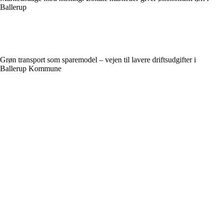
Ballerup
Grøn transport som sparemodel – vejen til lavere driftsudgifter i
Ballerup Kommune