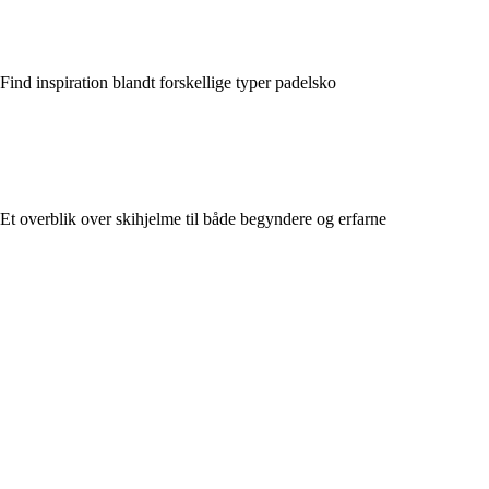
Find inspiration blandt forskellige typer padelsko
Et overblik over skihjelme til både begyndere og erfarne