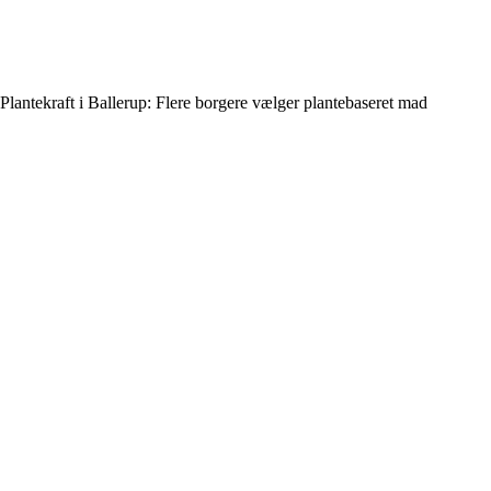
Plantekraft i Ballerup: Flere borgere vælger plantebaseret mad