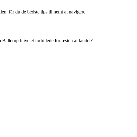
en, får du de bedste tips til nemt at navigere.
 Ballerup blive et forbillede for resten af landet?