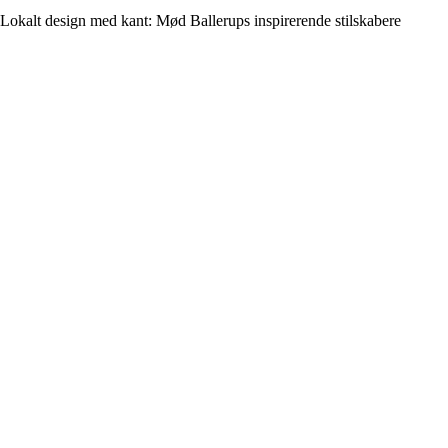
Lokalt design med kant: Mød Ballerups inspirerende stilskabere